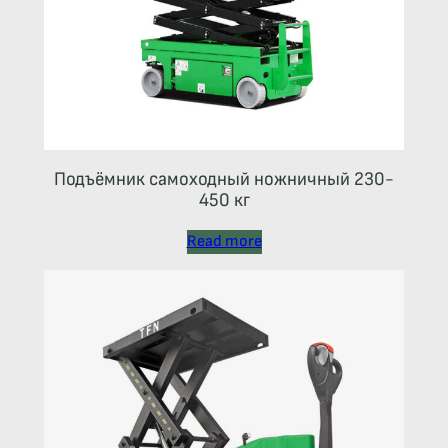
Подъёмник самоходный ножничный 230-
450 кг
Read more