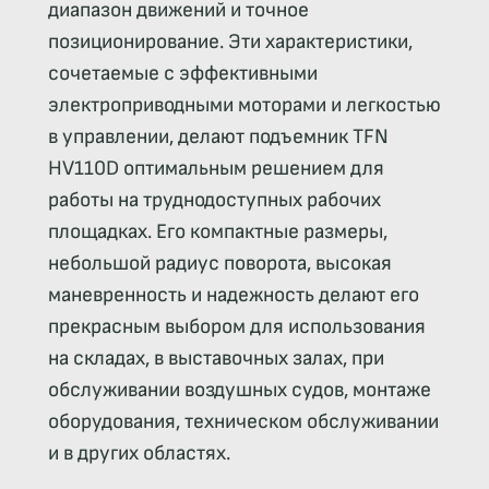
диапазон движений и точное
позиционирование. Эти характеристики,
сочетаемые с эффективными
электроприводными моторами и легкостью
в управлении, делают подъемник TFN
HV110D оптимальным решением для
работы на труднодоступных рабочих
площадках. Его компактные размеры,
небольшой радиус поворота, высокая
маневренность и надежность делают его
прекрасным выбором для использования
на складах, в выставочных залах, при
обслуживании воздушных судов, монтаже
оборудования, техническом обслуживании
и в других областях.