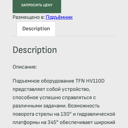
ЗАПРОСИТЬ ЦЕНУ
Размещено в:
Подъёмник
Description
Description
Описание:
Подъемное оборудование TFN HV110D
представляет собой устройство,
способное успешно справляться с
различными задачами. Возможность
поворота стрелы на 130° и гидравлической
платформы на 345° обеспечивает широкий