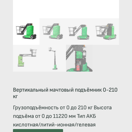
Вертикальный мачтовый подъёмник 0-210
кг
Грузоподъёмность от 0 до 210 кг Высота
подъёма от 0 до 11220 мм Тип АКБ
кислотная/литий-ионная/гелевая