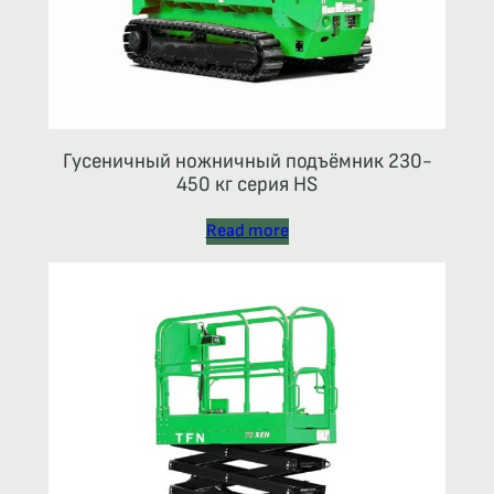
Гусеничный ножничный подъёмник 230-
450 кг серия HS
Read more