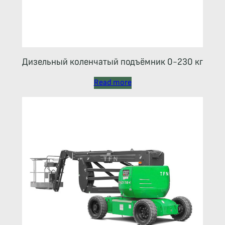
Дизельный коленчатый подъёмник 0-230 кг
Read more