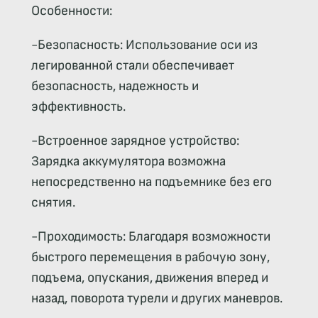
Особенности:
-Безопасность: Использование оси из
легированной стали обеспечивает
безопасность, надежность и
эффективность.
-Встроенное зарядное устройство:
Зарядка аккумулятора возможна
непосредственно на подъемнике без его
снятия.
-Проходимость: Благодаря возможности
быстрого перемещения в рабочую зону,
подъема, опускания, движения вперед и
назад, поворота турели и других маневров.