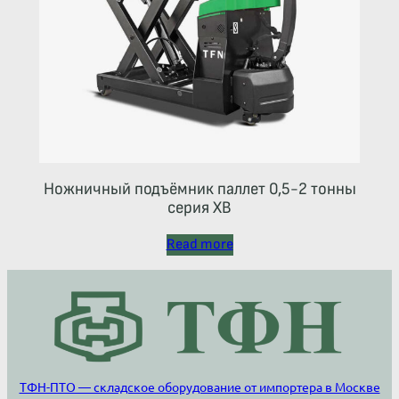
Ножничный подъёмник паллет 0,5-2 тонны
серия ХВ
Read more
ТФН-ПТО — складское оборудование от импортера в Москве