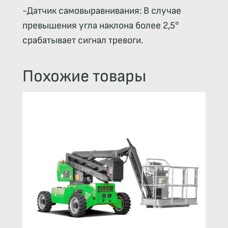
-Датчик самовыравнивания: В случае
превышения угла наклона более 2,5°
срабатывает сигнал тревоги.
Похожие товары