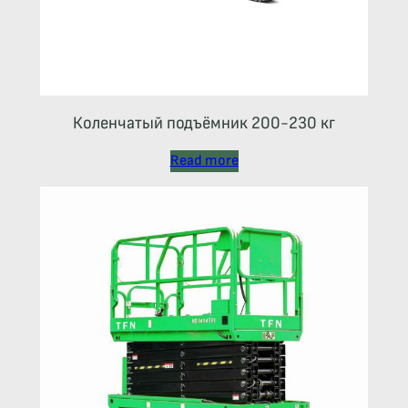
Коленчатый подъёмник 200-230 кг
Read more