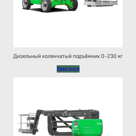
Дизельный коленчатый подъёмник 0-230 кг
Read more