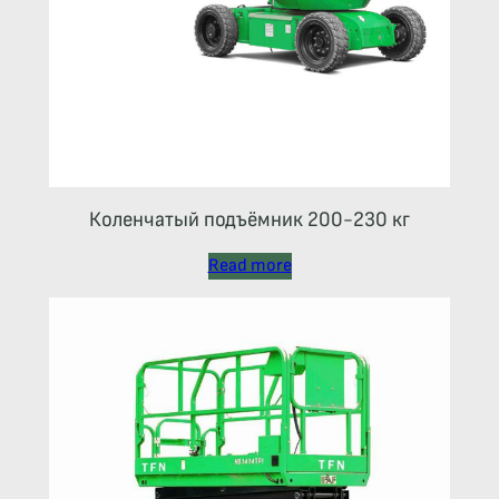
Коленчатый подъёмник 200-230 кг
Read more