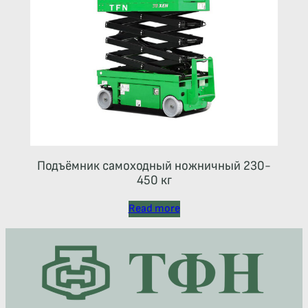
Подъёмник самоходный ножничный 230-
450 кг
Read more