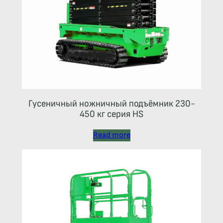
Гусеничный ножничный подъёмник 230-
450 кг серия HS
Read more