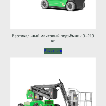
Вертикальный мачтовый подъёмник 0-210
кг
Read more