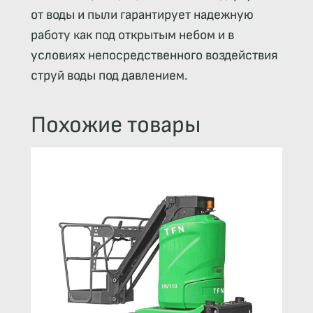
от воды и пыли гарантирует надежную
работу как под открытым небом и в
условиях непосредственного воздействия
струй воды под давлением.
Похожие товары