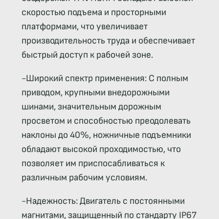
скоростью подъема и просторными
платформами, что увеличивает
производительность труда и обеспечивает
быстрый доступ к рабочей зоне.
-Широкий спектр применения: С полным
приводом, крупными внедорожными
шинами, значительным дорожным
просветом и способностью преодолевать
наклоны до 40%, ножничные подъемники
обладают высокой проходимостью, что
позволяет им приспосабливаться к
различным рабочим условиям.
-Надежность: Двигатель с постоянными
магнитами, защищенный по стандарту IP67