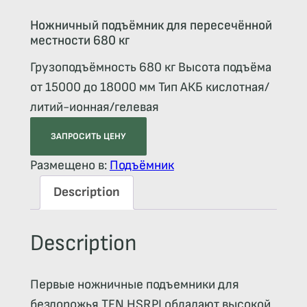
Ножничный подъёмник для пересечённой
местности 680 кг
Грузоподъёмность 680 кг Высота подъёма
от 15000 до 18000 мм Тип АКБ кислотная/
литий-ионная/гелевая
ЗАПРОСИТЬ ЦЕНУ
Размещено в:
Подъёмник
Description
Description
Первые ножничные подъемники для
бездорожья TFN HSRPI обладают высокой