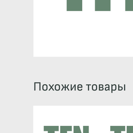
Похожие товары