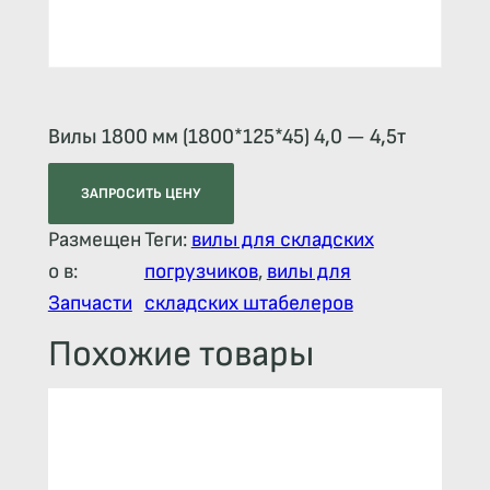
Вилы 1800 мм (1800*125*45) 4,0 — 4,5т
ЗАПРОСИТЬ ЦЕНУ
Размещен
Теги:
вилы для складских
о в:
погрузчиков
, 
вилы для
Запчасти
складских штабелеров
Похожие товары