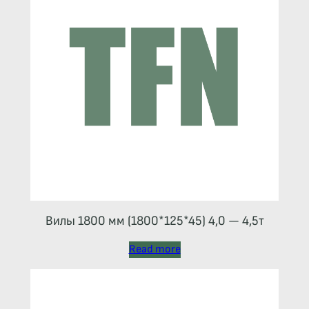
Вилы 1800 мм (1800*125*45) 4,0 — 4,5т
Read more