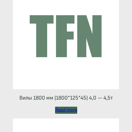
Вилы 1800 мм (1800*125*45) 4,0 — 4,5т
Read more