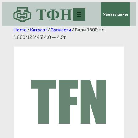
Узнать цены
Home
/
Каталог
/
Запчасти
/ Вилы 1800 мм
(1800*125*45) 4,0 — 4,5т