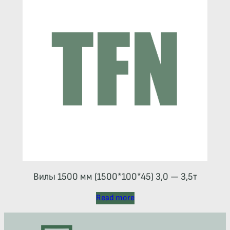
Вилы 1500 мм (1500*100*45) 3,0 — 3,5т
Read more