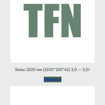
Вилы 1500 мм (1500*100*45) 3,0 — 3,5т
Read more