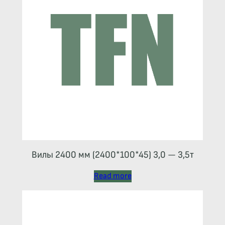
Вилы 2400 мм (2400*100*45) 3,0 — 3,5т
Read more