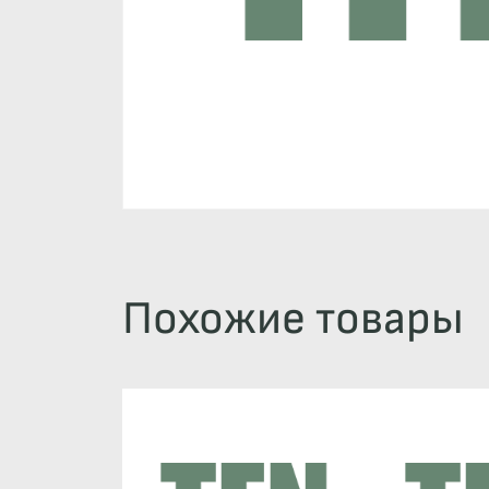
Похожие товары