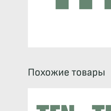
Похожие товары