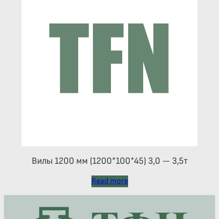
Вилы 1200 мм (1200*100*45) 3,0 — 3,5т
Read more