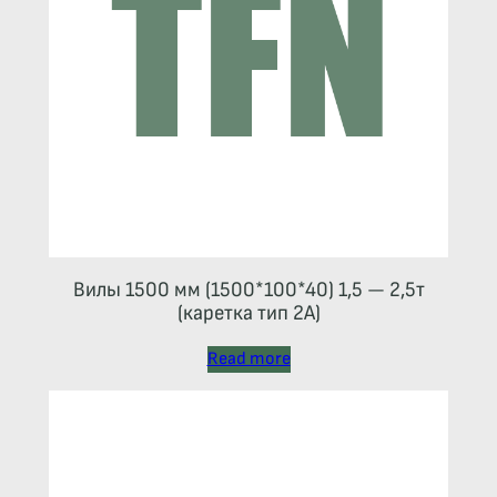
Вилы 1500 мм (1500*100*40) 1,5 — 2,5т
(каретка тип 2A)
Read more