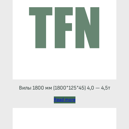
Вилы 1800 мм (1800*125*45) 4,0 — 4,5т
Read more