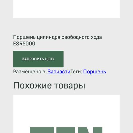
Поршень цилиндра свободного хода
ESR5000
ЗАПРОСИТЬ ЦЕНУ
Размещено в:
Запчасти
Теги:
Поршень
Похожие товары