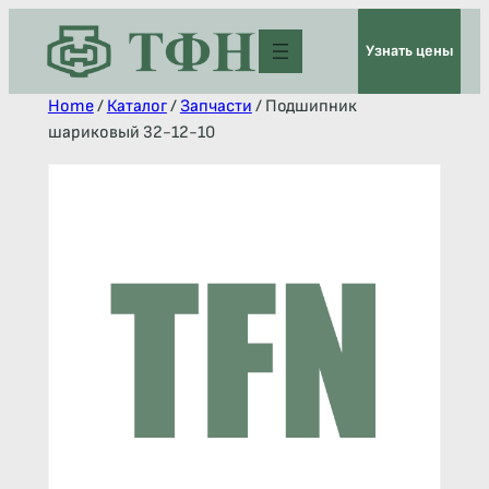
Узнать цены
Home
/
Каталог
/
Запчасти
/ Подшипник
шариковый 32-12-10