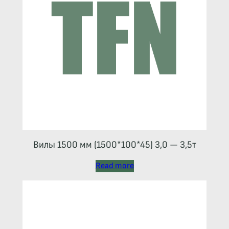
Вилы 1500 мм (1500*100*45) 3,0 — 3,5т
Read more