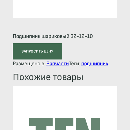
Подшипник шариковый 32-12-10
ЗАПРОСИТЬ ЦЕНУ
Размещено в:
Запчасти
Теги:
подшипник
Похожие товары