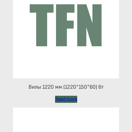
Вилы 1220 мм (1220*150*60) 6т
Read more