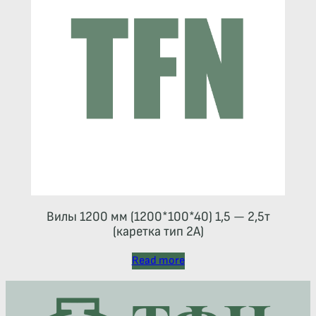
Вилы 1200 мм (1200*100*40) 1,5 — 2,5т
(каретка тип 2A)
Read more