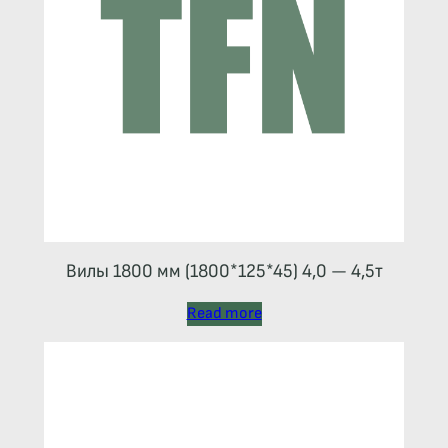
Вилы 1800 мм (1800*125*45) 4,0 — 4,5т
Read more