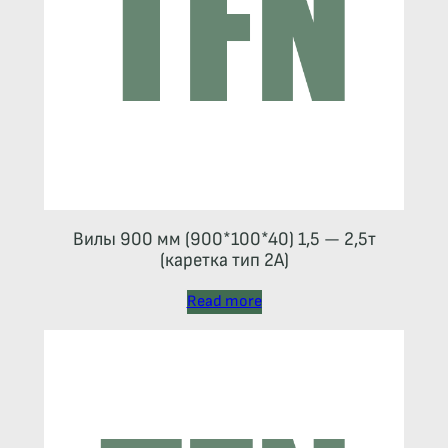
Вилы 900 мм (900*100*40) 1,5 — 2,5т
(каретка тип 2A)
Read more