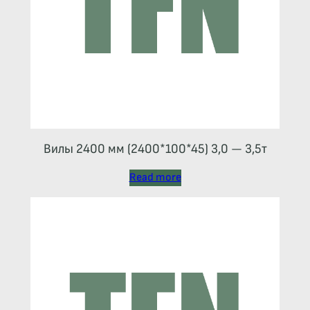
Вилы 2400 мм (2400*100*45) 3,0 — 3,5т
Read more