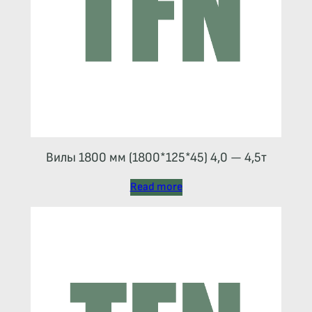
Вилы 1800 мм (1800*125*45) 4,0 — 4,5т
Read more