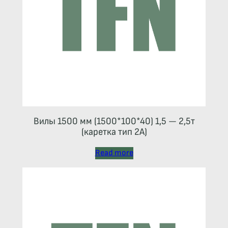
Вилы 1500 мм (1500*100*40) 1,5 — 2,5т
(каретка тип 2A)
Read more