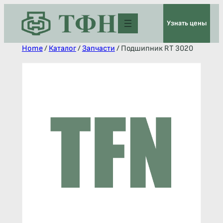
Узнать цены
Home
/
Каталог
/
Запчасти
/ Подшипник RT 3020