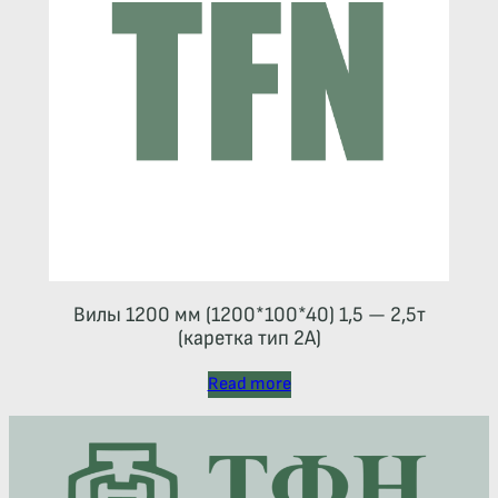
Вилы 1200 мм (1200*100*40) 1,5 — 2,5т
(каретка тип 2A)
Read more