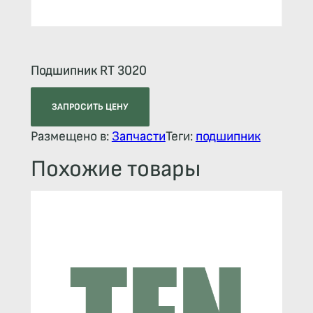
Подшипник RT 3020
ЗАПРОСИТЬ ЦЕНУ
Размещено в:
Запчасти
Теги:
подшипник
Похожие товары