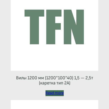
Вилы 1200 мм (1200*100*40) 1,5 — 2,5т
(каретка тип 2A)
Read more