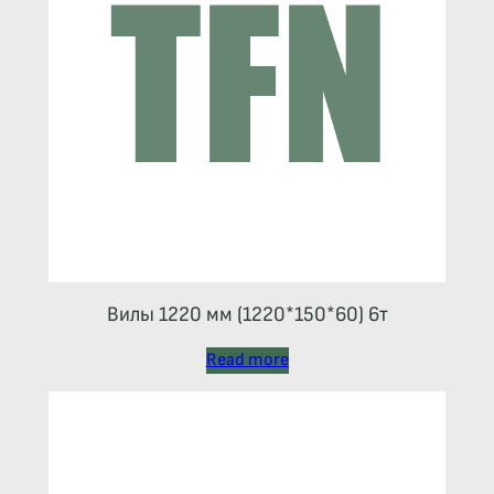
Вилы 1220 мм (1220*150*60) 6т
Read more