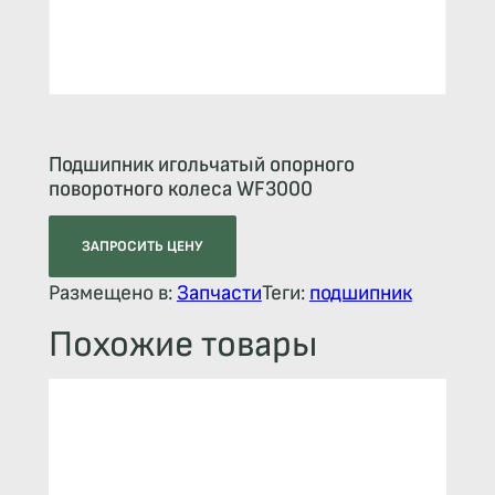
Подшипник игольчатый опорного
поворотного колеса WF3000
ЗАПРОСИТЬ ЦЕНУ
Размещено в:
Запчасти
Теги:
подшипник
Похожие товары