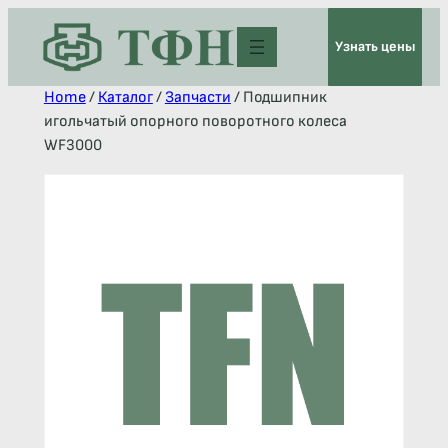
Узнать цены
Home
/
Каталог
/
Запчасти
/ Подшипник
игольчатый опорного поворотного колеса
WF3000