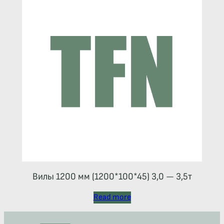
Вилы 1200 мм (1200*100*45) 3,0 — 3,5т
Read more