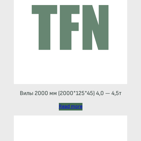
Вилы 2000 мм (2000*125*45) 4,0 — 4,5т
Read more