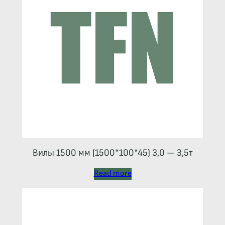
Вилы 1500 мм (1500*100*45) 3,0 — 3,5т
Read more