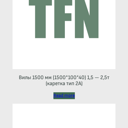
Вилы 1500 мм (1500*100*40) 1,5 — 2,5т
(каретка тип 2A)
Read more