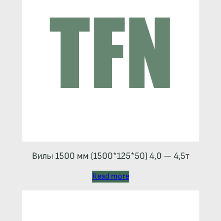
Вилы 1500 мм (1500*125*50) 4,0 — 4,5т
Read more