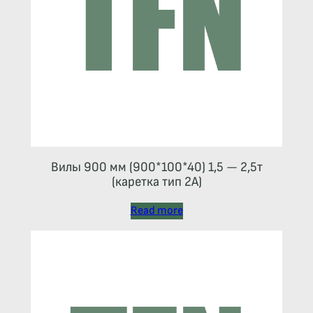
Вилы 900 мм (900*100*40) 1,5 — 2,5т
(каретка тип 2A)
Read more