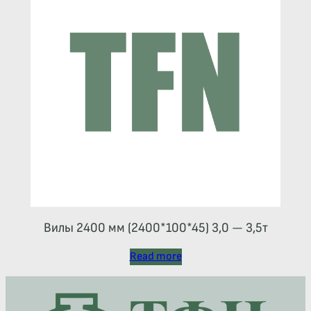
Вилы 2400 мм (2400*100*45) 3,0 — 3,5т
Read more