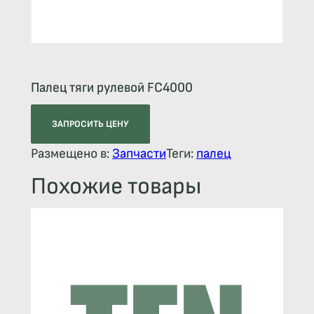
Палец тяги рулевой FC4000
ЗАПРОСИТЬ ЦЕНУ
Размещено в:
Запчасти
Теги:
палец
Похожие товары