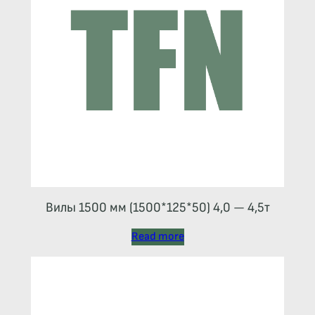
Вилы 1500 мм (1500*125*50) 4,0 — 4,5т
Read more