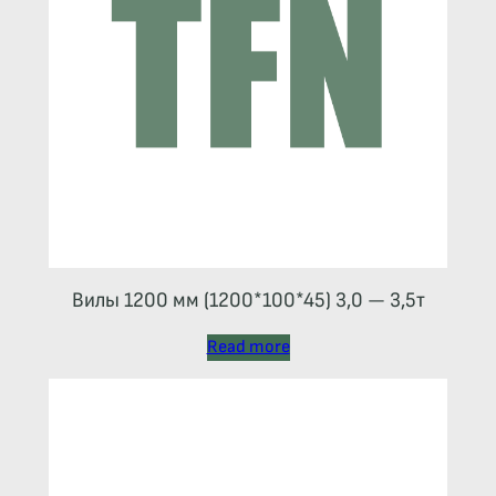
Вилы 1200 мм (1200*100*45) 3,0 — 3,5т
Read more