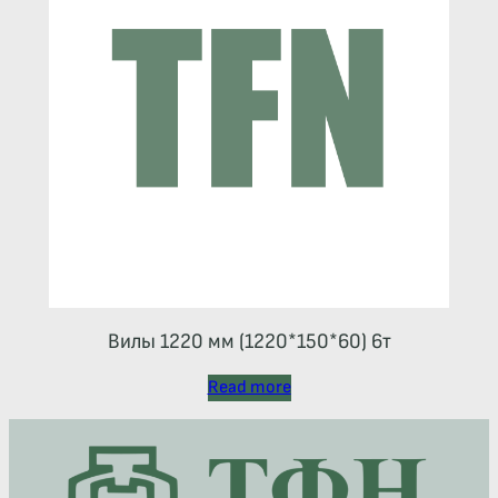
Вилы 1220 мм (1220*150*60) 6т
Read more