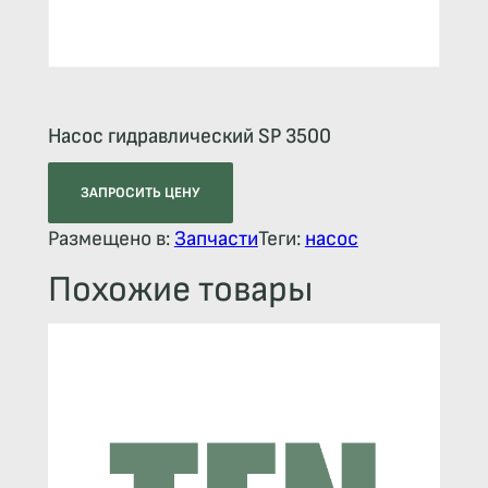
Насос гидравлический SP 3500
ЗАПРОСИТЬ ЦЕНУ
Размещено в:
Запчасти
Теги:
насос
Похожие товары