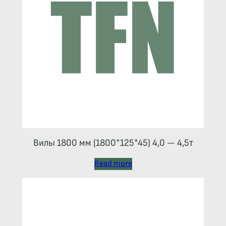
Вилы 1800 мм (1800*125*45) 4,0 — 4,5т
Read more