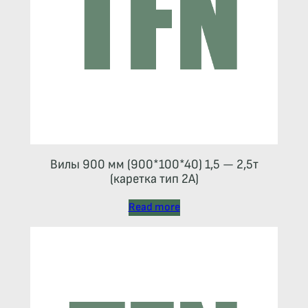
Вилы 900 мм (900*100*40) 1,5 — 2,5т
(каретка тип 2A)
Read more