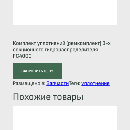
Комплект уплотнений (ремкомплект) 3-х
секционного гидрораспределителя
FC4000
ЗАПРОСИТЬ ЦЕНУ
Размещено в:
Запчасти
Теги:
уплотнение
Похожие товары