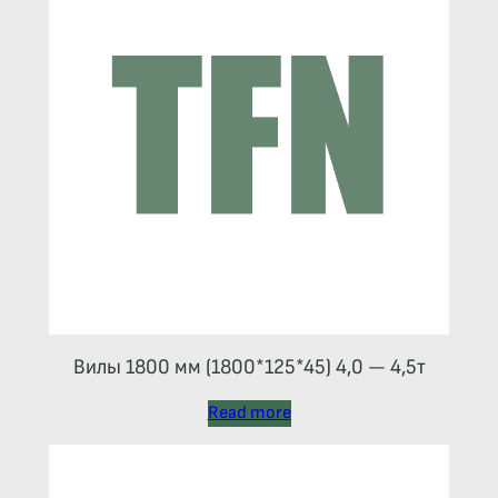
Вилы 1800 мм (1800*125*45) 4,0 — 4,5т
Read more