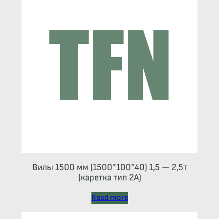
Вилы 1500 мм (1500*100*40) 1,5 — 2,5т
(каретка тип 2A)
Read more