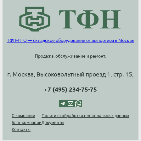
ТФН-ПТО — складское оборудование от импортера в Москве
Продажа, обслуживание и ремонт.
г. Москва, Высоковольтный проезд 1, стр. 15,
+7 (495) 234-75-75
Telegram
Почта
WhatsApp
О компании
Политика обработки персональных данных
Блог компании
Документы
Контакты