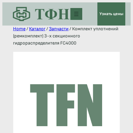
Узнать цены
Home
/
Каталог
/
Запчасти
/ Комплект уплотнений
(ремкомплект) 3-х секционного
гидрораспределителя FC4000