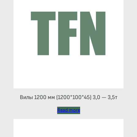
Вилы 1200 мм (1200*100*45) 3,0 — 3,5т
Read more