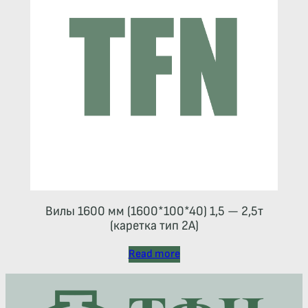
Вилы 1600 мм (1600*100*40) 1,5 — 2,5т
(каретка тип 2A)
Read more