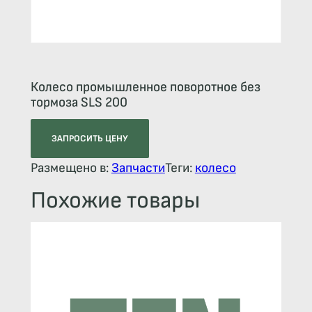
Колесо промышленное поворотное без
тормоза SLS 200
ЗАПРОСИТЬ ЦЕНУ
Размещено в:
Запчасти
Теги:
колесо
Похожие товары