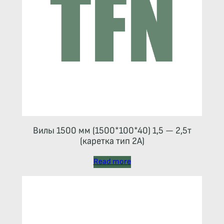
Вилы 1500 мм (1500*100*40) 1,5 — 2,5т
(каретка тип 2A)
Read more