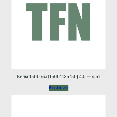
Вилы 1500 мм (1500*125*50) 4,0 — 4,5т
Read more