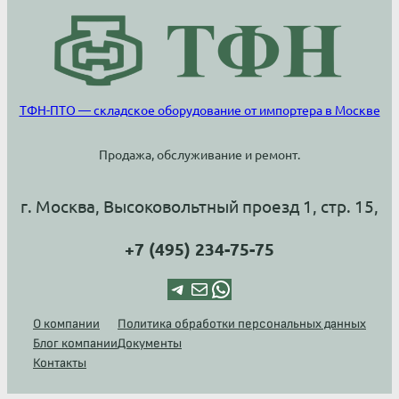
ТФН-ПТО — складское оборудование от импортера в Москве
Продажа, обслуживание и ремонт.
г. Москва, Высоковольтный проезд 1, стр. 15,
+7 (495) 234-75-75
Telegram
Почта
WhatsApp
О компании
Политика обработки персональных данных
Блог компании
Документы
Контакты