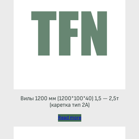
Вилы 1200 мм (1200*100*40) 1,5 — 2,5т
(каретка тип 2A)
Read more