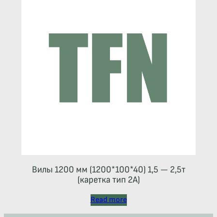
Вилы 1200 мм (1200*100*40) 1,5 — 2,5т
(каретка тип 2A)
Read more