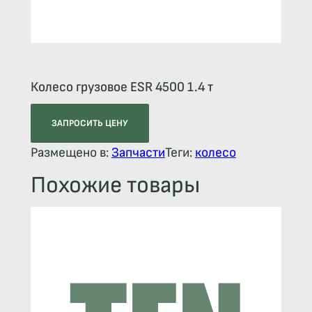
Колесо грузовое ESR 4500 1.4 т
ЗАПРОСИТЬ ЦЕНУ
Размещено в:
Запчасти
Теги:
колесо
Похожие товары