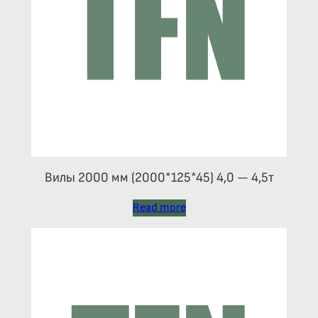
Вилы 2000 мм (2000*125*45) 4,0 — 4,5т
Read more