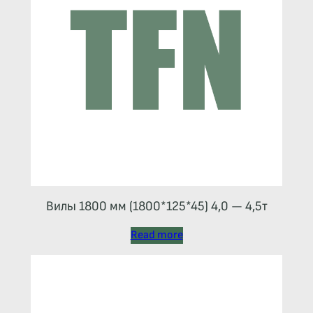
Вилы 1800 мм (1800*125*45) 4,0 — 4,5т
Read more