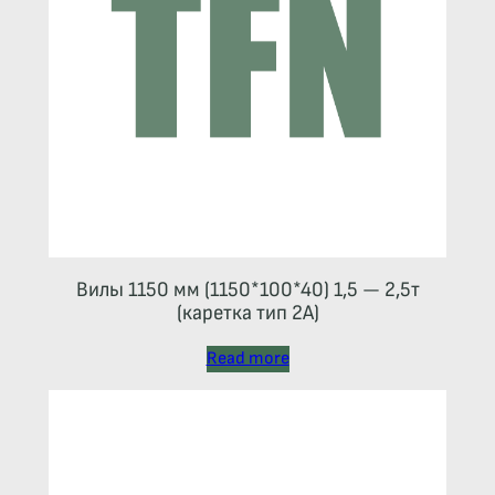
Вилы 1150 мм (1150*100*40) 1,5 — 2,5т
(каретка тип 2A)
Read more