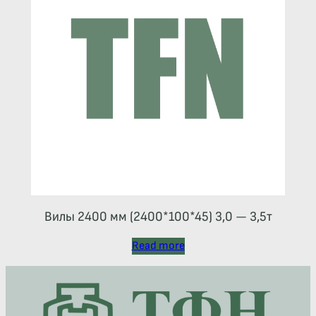
Вилы 2400 мм (2400*100*45) 3,0 — 3,5т
Read more