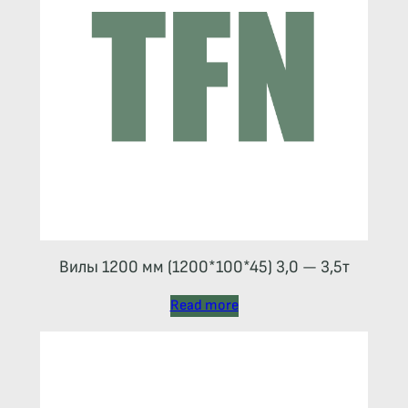
Вилы 1200 мм (1200*100*45) 3,0 — 3,5т
Read more