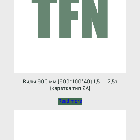
Вилы 900 мм (900*100*40) 1,5 — 2,5т
(каретка тип 2A)
Read more