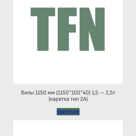
Вилы 1150 мм (1150*100*40) 1,5 — 2,5т
(каретка тип 2A)
Read more