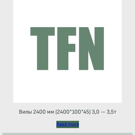
Вилы 2400 мм (2400*100*45) 3,0 — 3,5т
Read more