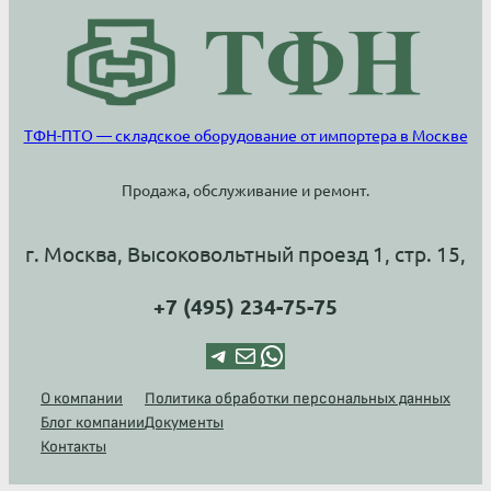
ТФН-ПТО — складское оборудование от импортера в Москве
Продажа, обслуживание и ремонт.
г. Москва, Высоковольтный проезд 1, стр. 15,
+7 (495) 234-75-75
Telegram
Почта
WhatsApp
О компании
Политика обработки персональных данных
Блог компании
Документы
Контакты