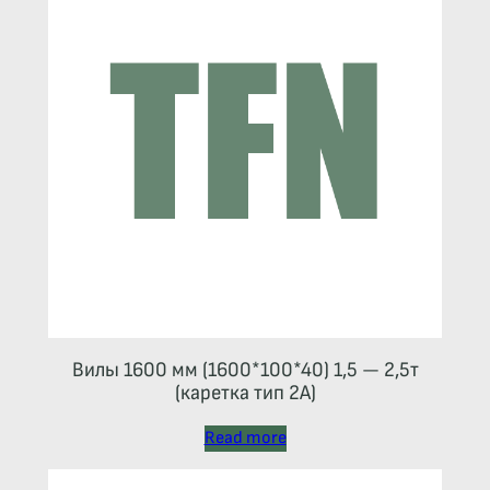
Вилы 1600 мм (1600*100*40) 1,5 — 2,5т
(каретка тип 2A)
Read more