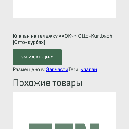
Клапан на тележку «»ОК»» Otto-Kurtbach
(Отто-курбах)
ЗАПРОСИТЬ ЦЕНУ
Размещено в:
Запчасти
Теги:
клапан
Похожие товары