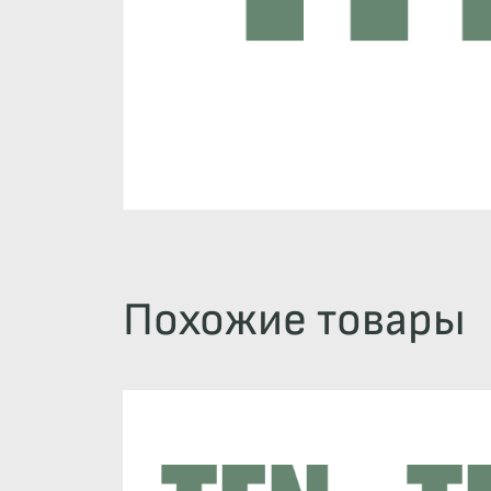
Похожие товары