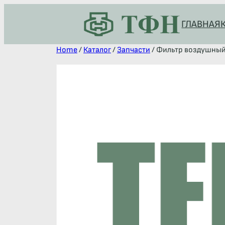
ГЛАВНАЯ
Home
/
Каталог
/
Запчасти
/ Фильтр воздушный