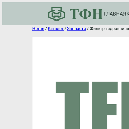
ГЛАВНАЯ
Home
/
Каталог
/
Запчасти
/ Фильтр гидравлич