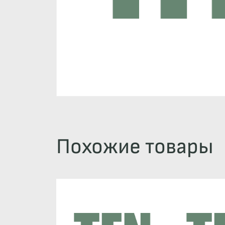
Похожие товары