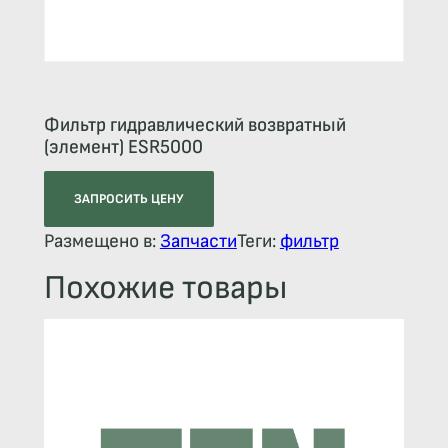
Фильтр гидравлический возвратный
(элемент) ESR5000
ЗАПРОСИТЬ ЦЕНУ
Размещено в:
Запчасти
Теги:
фильтр
Похожие товары