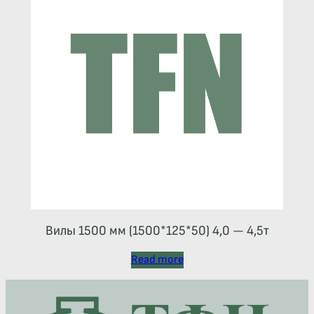
Вилы 1500 мм (1500*125*50) 4,0 — 4,5т
Read more