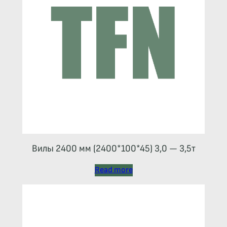
Вилы 2400 мм (2400*100*45) 3,0 — 3,5т
Read more