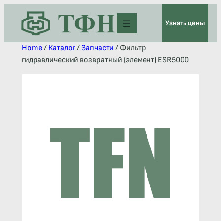
Узнать цены
Home
/
Каталог
/
Запчасти
/ Фильтр
гидравлический возвратный (элемент) ESR5000