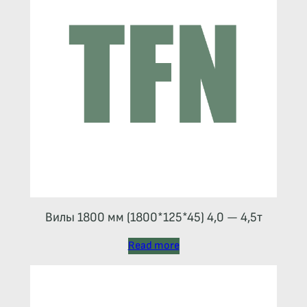
Вилы 1800 мм (1800*125*45) 4,0 — 4,5т
Read more