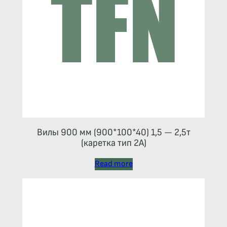
Вилы 900 мм (900*100*40) 1,5 — 2,5т
(каретка тип 2A)
Read more