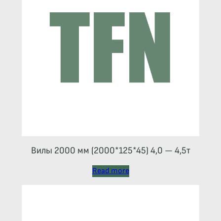
Вилы 2000 мм (2000*125*45) 4,0 — 4,5т
Read more