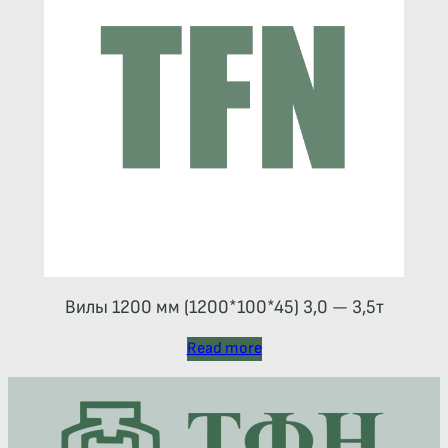
Вилы 1200 мм (1200*100*45) 3,0 — 3,5т
Read more