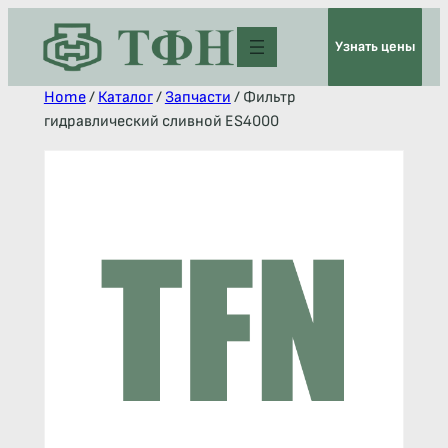
Узнать цены
Home
/
Каталог
/
Запчасти
/ Фильтр
гидравлический сливной ES4000