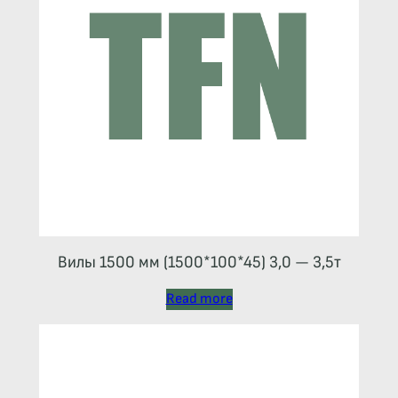
Вилы 1500 мм (1500*100*45) 3,0 — 3,5т
Read more