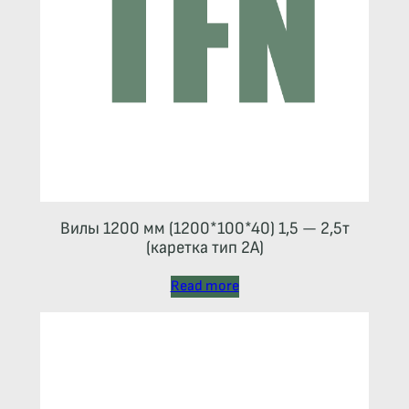
Вилы 1200 мм (1200*100*40) 1,5 — 2,5т
(каретка тип 2A)
Read more