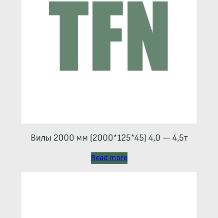
Вилы 2000 мм (2000*125*45) 4,0 — 4,5т
Read more