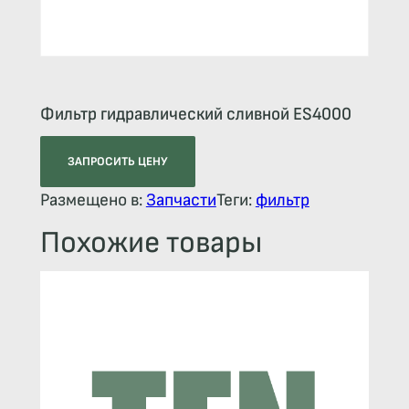
Фильтр гидравлический сливной ES4000
ЗАПРОСИТЬ ЦЕНУ
Размещено в:
Запчасти
Теги:
фильтр
Похожие товары