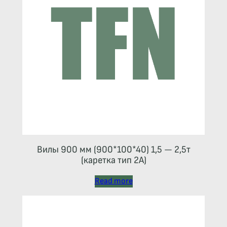
Вилы 900 мм (900*100*40) 1,5 — 2,5т
(каретка тип 2A)
Read more