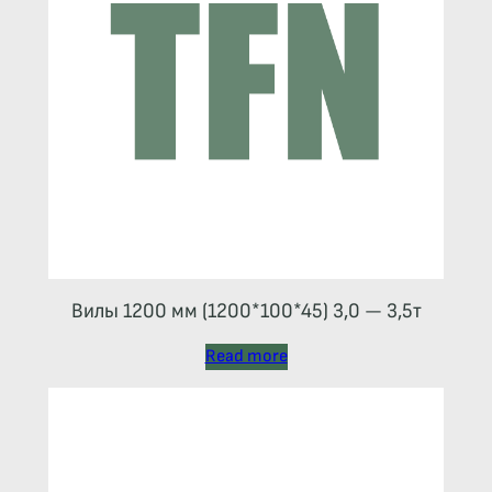
Вилы 1200 мм (1200*100*45) 3,0 — 3,5т
Read more