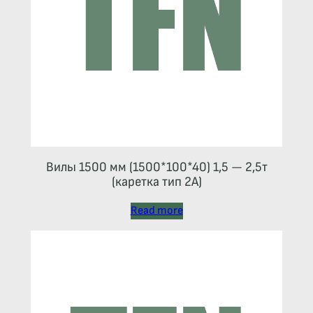
Вилы 1500 мм (1500*100*40) 1,5 — 2,5т
(каретка тип 2A)
Read more