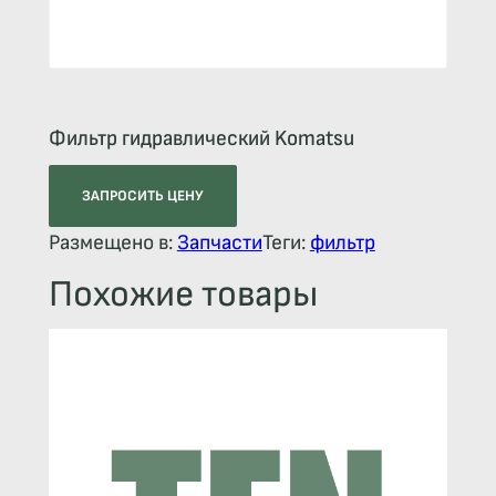
Фильтр гидравлический Komatsu
ЗАПРОСИТЬ ЦЕНУ
Размещено в:
Запчасти
Теги:
фильтр
Похожие товары