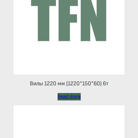
Вилы 1220 мм (1220*150*60) 6т
Read more