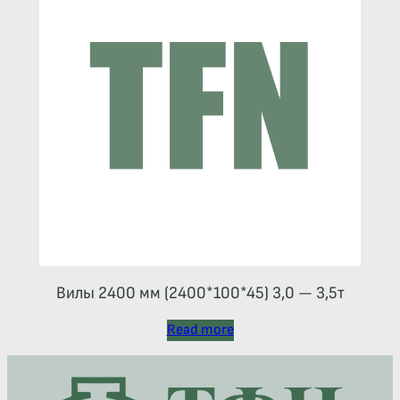
Вилы 2400 мм (2400*100*45) 3,0 — 3,5т
Read more