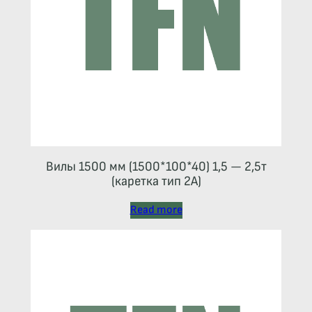
Вилы 1500 мм (1500*100*40) 1,5 — 2,5т
(каретка тип 2A)
Read more