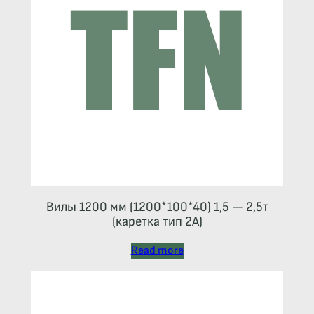
Вилы 1200 мм (1200*100*40) 1,5 — 2,5т
(каретка тип 2A)
Read more