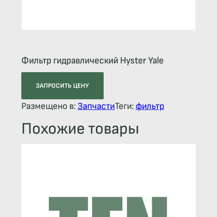
Фильтр гидравлический Hyster Yale
ЗАПРОСИТЬ ЦЕНУ
Размещено в:
Запчасти
Теги:
фильтр
Похожие товары