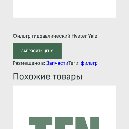
Фильтр гидравлический Hyster Yale
ЗАПРОСИТЬ ЦЕНУ
Размещено в:
Запчасти
Теги:
фильтр
Похожие товары