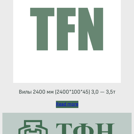
Вилы 2400 мм (2400*100*45) 3,0 — 3,5т
Read more