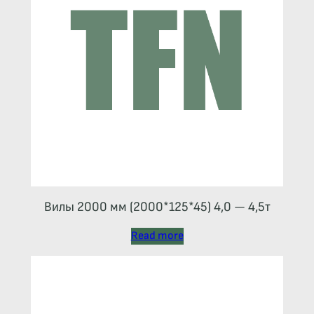
Вилы 2000 мм (2000*125*45) 4,0 — 4,5т
Read more