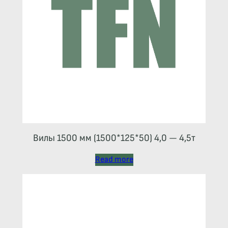
Вилы 1500 мм (1500*125*50) 4,0 — 4,5т
Read more