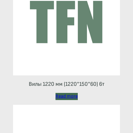
Вилы 1220 мм (1220*150*60) 6т
Read more