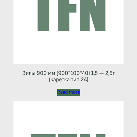
Вилы 900 мм (900*100*40) 1,5 — 2,5т
(каретка тип 2A)
Read more