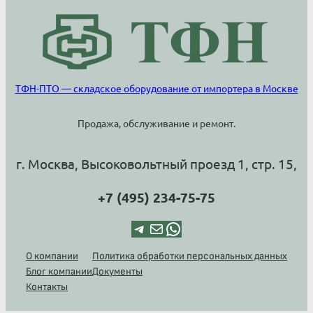
ТФН-ПТО — складское оборудование от импортера в Москве
Продажа, обслуживание и ремонт.
г. Москва, Высоковольтный проезд 1, стр. 15,
+7 (495) 234-75-75
Telegram
Почта
WhatsApp
О компании
Политика обработки персональных данных
Блог компании
Документы
Контакты