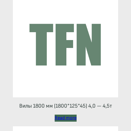
Вилы 1800 мм (1800*125*45) 4,0 — 4,5т
Read more