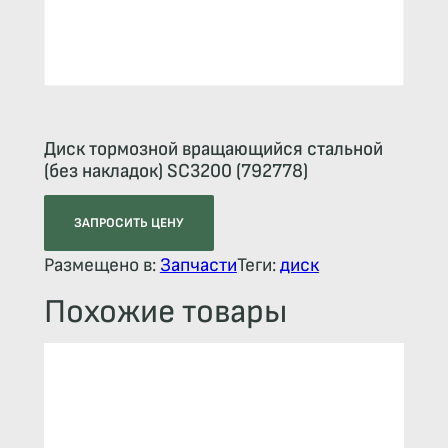
Диск тормозной вращающийся стальной
(без накладок) SC3200 (792778)
ЗАПРОСИТЬ ЦЕНУ
Размещено в:
Запчасти
Теги:
диск
Похожие товары