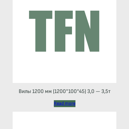
Вилы 1200 мм (1200*100*45) 3,0 — 3,5т
Read more