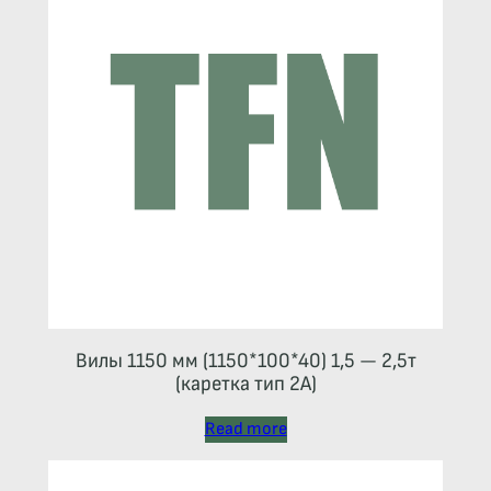
Вилы 1150 мм (1150*100*40) 1,5 — 2,5т
(каретка тип 2A)
Read more