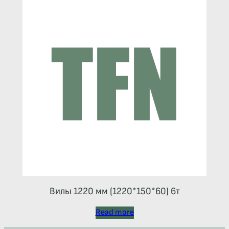
Вилы 1220 мм (1220*150*60) 6т
Read more