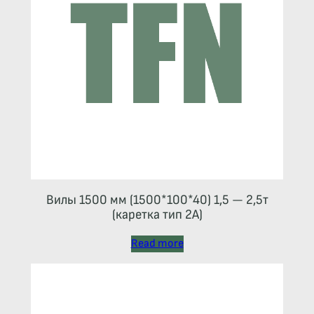
Вилы 1500 мм (1500*100*40) 1,5 — 2,5т
(каретка тип 2A)
Read more