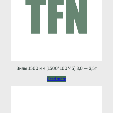
Вилы 1500 мм (1500*100*45) 3,0 — 3,5т
Read more