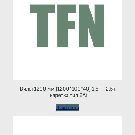
Вилы 1200 мм (1200*100*40) 1,5 — 2,5т
(каретка тип 2A)
Read more