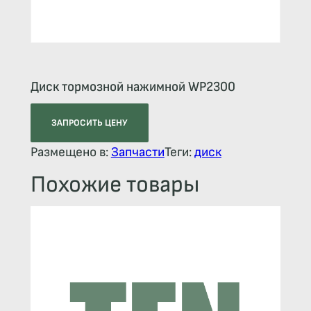
Диск тормозной нажимной WP2300
ЗАПРОСИТЬ ЦЕНУ
Размещено в:
Запчасти
Теги:
диск
Похожие товары