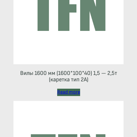
Вилы 1600 мм (1600*100*40) 1,5 — 2,5т
(каретка тип 2A)
Read more