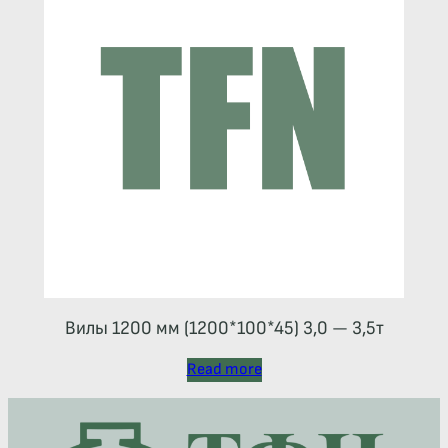
Вилы 1200 мм (1200*100*45) 3,0 — 3,5т
Read more