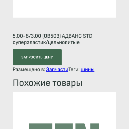
5.00-8/3.00 (OB503) АДВАНС STD
суперэластик/цельнолитые
ЗАПРОСИТЬ ЦЕНУ
Размещено в:
Запчасти
Теги:
шины
Похожие товары