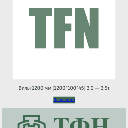
Вилы 1200 мм (1200*100*45) 3,0 — 3,5т
Read more