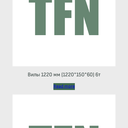
Вилы 1220 мм (1220*150*60) 6т
Read more