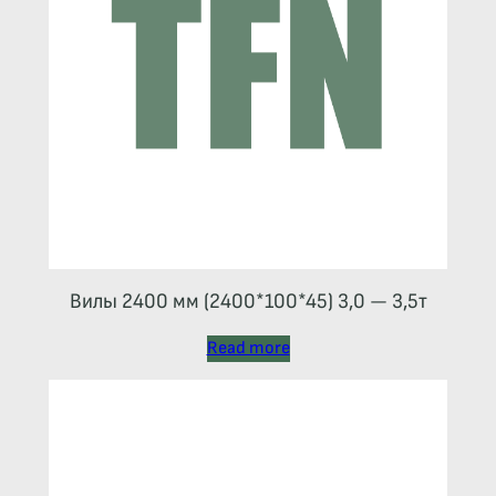
Вилы 2400 мм (2400*100*45) 3,0 — 3,5т
Read more