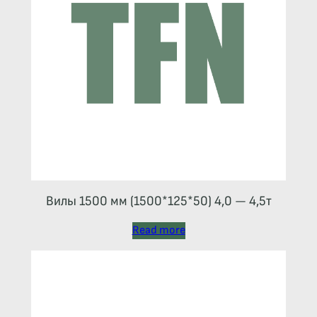
Вилы 1500 мм (1500*125*50) 4,0 — 4,5т
Read more