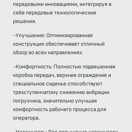
передовыми инновациями, интегрируя в
себе передовые технологические
решения.
-Улучшения: Оптимизированная
конструкция обеспечивает отличный
обзор во всех направлениях.
-Комфортность: Полностью подвешенная
коробка передач, верхнее ограждение и
специальное сиденье способствуют
трехступенчатому снижению вибрации
погрузчика, значительно улучшая
комфортность рабочего процесса для
оператора.