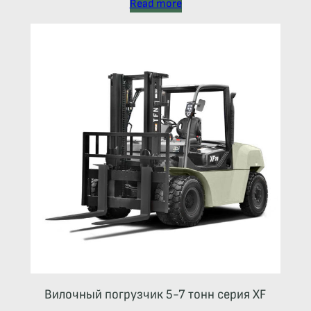
Read more
Вилочный погрузчик 5-7 тонн серия XF