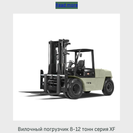
Read more
Вилочный погрузчик 8-12 тонн серия XF