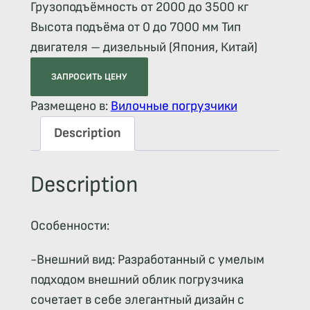
Грузоподъёмность от 2000 до 3500 кг
Высота подъёма от 0 до 7000 мм Тип
двигателя – дизельный (Япония, Китай)
ЗАПРОСИТЬ ЦЕНУ
Размещено в:
Вилочные погрузчики
Description
Description
Особенности:
-Внешний вид: Разработанный с умелым
подходом внешний облик погрузчика
сочетает в себе элегантный дизайн с