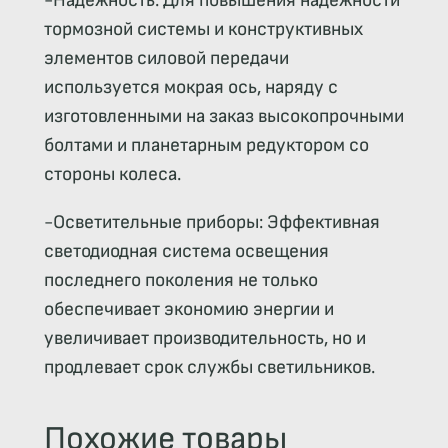
-Надежность: Для повышения надежности
тормозной системы и конструктивных
элементов силовой передачи
используется мокрая ось, наряду с
изготовленными на заказ высокопрочными
болтами и планетарным редуктором со
стороны колеса.
-Осветительные приборы:
Эффективная
светодиодная система освещения
последнего поколения не только
обеспечивает экономию
энергии и
увеличивает производительность, но и
продлевает срок службы светильников.
Похожие товары