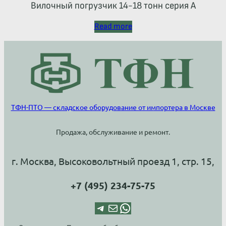
Вилочный погрузчик 14-18 тонн серия А
Read more
ТФН-ПТО — складское оборудование от импортера в Москве
Продажа, обслуживание и ремонт.
г. Москва, Высоковольтный проезд 1, стр. 15,
+7 (495) 234-75-75
Telegram
Почта
WhatsApp