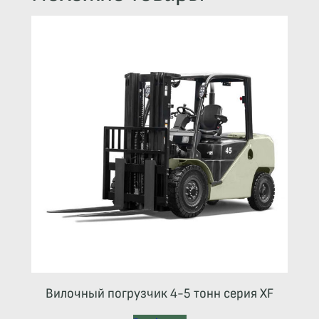
Вилочный погрузчик 4-5 тонн серия XF