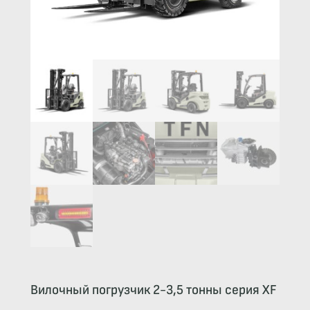
Вилочный погрузчик 2-3,5 тонны серия XF