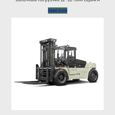
Read more