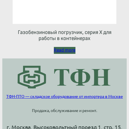
Газобензиновый погрузчик, серия X для
работы в контейнерах
Read more
ТФН-ПТО — складское оборудование от импортера в Москве
Продажа, обслуживание и ремонт.
г. Москва, Высоковольтный проезд 1, стр. 15,