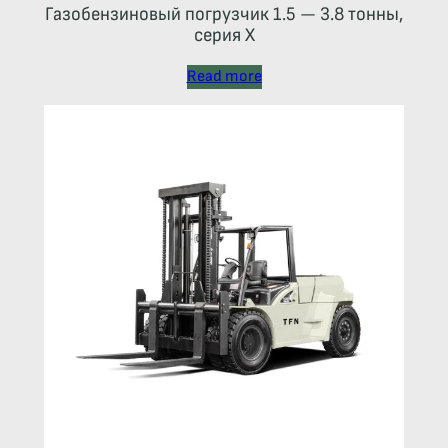
Газобензиновый погрузчик 1.5 — 3.8 тонны,
серия X
Read more