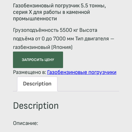
Газобензиновый погрузчик 5.5 тонны,
серия X для работы в каменной
промышленности
Грузоподъёмность 5500 кг Высота
подъёма от 0 до 7000 мм Тип двигателя –
газбензиновый (Япония)
ЗАПРОСИТЬ ЦЕНУ
Размещено в:
Газобензиновые погрузчики
Description
Description
Описание: