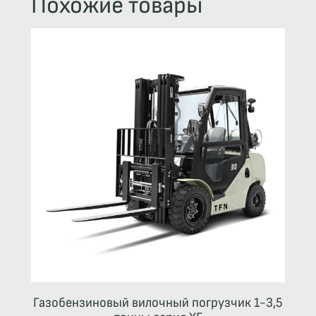
Похожие товары
Газобензиновый вилочный погрузчик 1-3,5