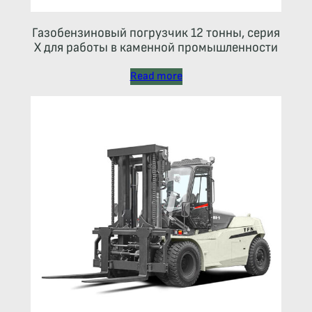
Газобензиновый погрузчик 12 тонны, серия
X для работы в каменной промышленности
Read more