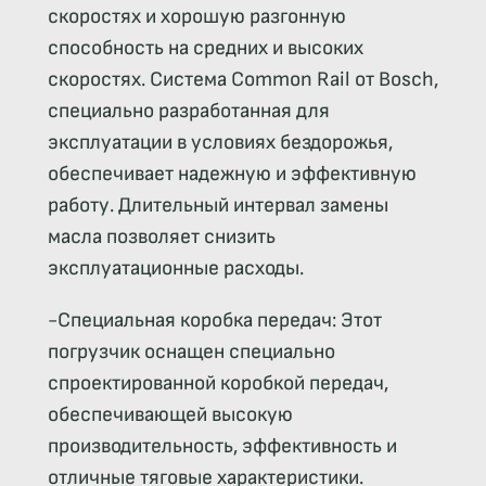
скоростях и хорошую разгонную
способность на средних и высоких
скоростях. Система Common Rail от Bosch,
специально разработанная для
эксплуатации в условиях бездорожья,
обеспечивает надежную и эффективную
работу. Длительный интервал замены
масла позволяет снизить
эксплуатационные расходы.
-Специальная коробка передач: Этот
погрузчик оснащен специально
спроектированной коробкой передач,
обеспечивающей высокую
производительность, эффективность и
отличные тяговые характеристики.