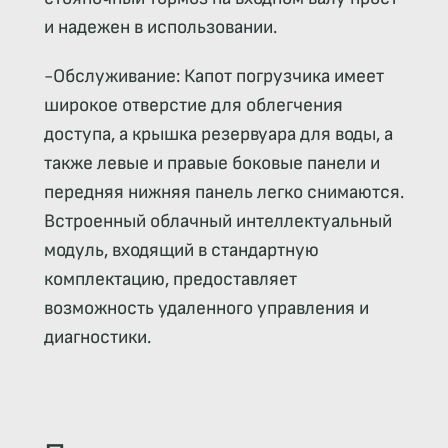
и надежен в использовании.
-Обслуживание: Капот погрузчика имеет
широкое отверстие для облегчения
доступа, а крышка резервуара для воды, а
также левые и правые боковые панели и
передняя нижняя панель легко снимаются.
Встроенный облачный интеллектуальный
модуль, входящий в стандартную
комплектацию, предоставляет
возможность удаленного управления и
диагностики.