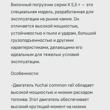
Вилочный погрузчик серии X 5,5 т — это
специальная модель, разработанная для
эксплуатации на рынке камня. Он
отличается высокой мощностью,
устойчивостью к пыли и ударам, большой
грузоподъемностью и другими
характеристиками, делающими его
идеальным для тяжелых условий
эксплуатации.
Особенности:
-Двигатель Yuchai common rail обладает
высокой мощностью и низким расходом
топлива: Этот двигатель обеспечивает
высокий крутящий момент на низких