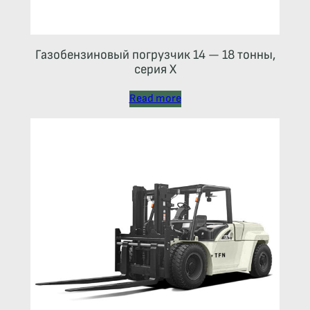
Газобензиновый погрузчик 14 — 18 тонны,
серия X
Read more