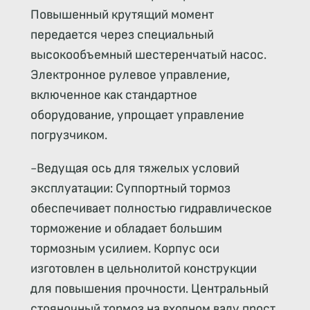
Повышенный крутящий момент
передается через специальный
высокообъемный шестеренчатый насос.
Электронное рулевое управление,
включенное как стандартное
оборудование, упрощает управление
погрузчиком.
-Ведущая ось для тяжелых условий
эксплуатации: Суппортный тормоз
обеспечивает полностью гидравлическое
торможение и обладает большим
тормозным усилием. Корпус оси
изготовлен в цельнолитой конструкции
для повышения прочности. Центральный
стояночный тормоз на входном валу прост