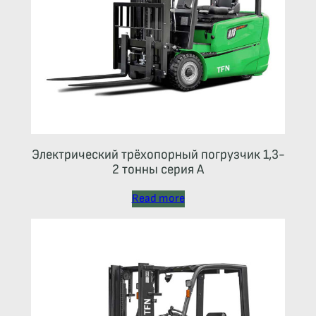
Электрический трёхопорный погрузчик 1,3-
2 тонны серия А
Read more