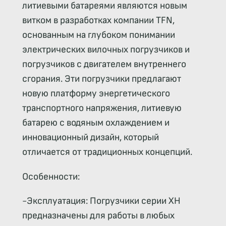
литиевыми батареями являются новым
витком в разработках компании TFN,
основанным на глубоком понимании
электрических вилочных погрузчиков и
погрузчиков с двигателем внутреннего
сгорания. Эти погрузчики предлагают
новую платформу энергетического
транспортного напряжения, литиевую
батарею с водяным охлаждением и
инновационный дизайн, который
отличается от традиционных концепций.
Особенности:
-Эксплуатация: Погрузчики серии XH
предназначены для работы в любых