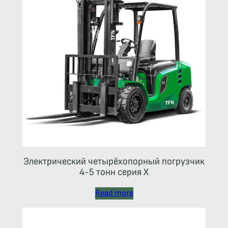
Электрический четырёхопорный погрузчик
4-5 тонн серия Х
Read more