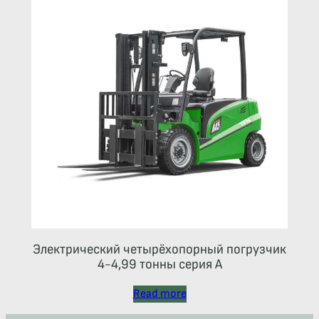
Электрический четырёхопорный погрузчик
4-4,99 тонны серия А
Read more