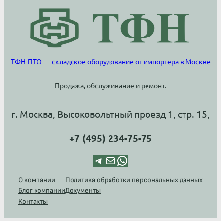
ТФН-ПТО — складское оборудование от импортера в Москве
Продажа, обслуживание и ремонт.
г. Москва, Высоковольтный проезд 1, стр. 15,
+7 (495) 234-75-75
Telegram
Почта
WhatsApp
О компании
Политика обработки персональных данных
Блог компании
Документы
Контакты