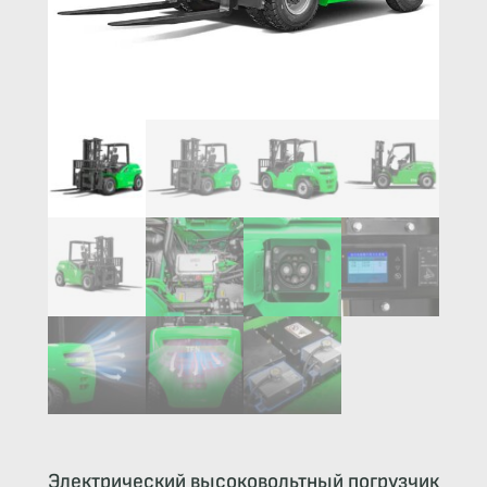
Электрический высоковольтный погрузчик