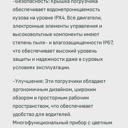
-Безопасность: Крышка погрузчика
обеспечивает водонепроницаемость
кузова на уровне IPX4. Все двигатели,
электронные элементы управления и
высоковольтные компоненты имеют
степень пыле- и влагозащищенности IP67,
что обеспечивает высокий уровень
защиты и надежности даже в суровых
условиях эксплуатации.
-Улучшения: Эти погрузчики обладают
эргономичным дизайном, широким
обзором и просторным рабочим
пространством, что обеспечивает
удобство для водителей.
Многофункциональный прибор с цветным