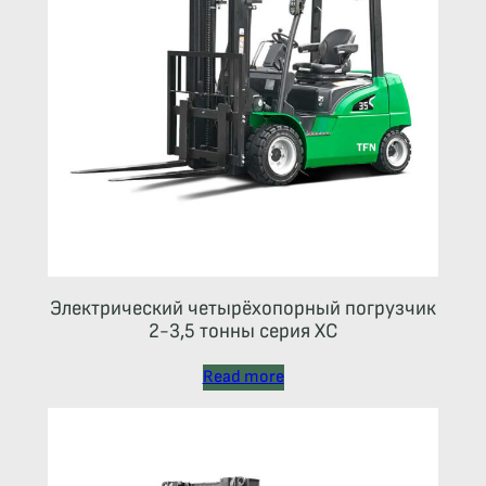
Электрический четырёхопорный погрузчик
2-3,5 тонны серия ХС
Read more