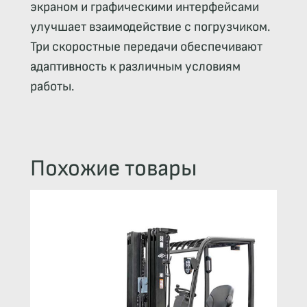
экраном и графическими интерфейсами
улучшает взаимодействие с погрузчиком.
Три скоростные передачи обеспечивают
адаптивность к различным условиям
работы.
Похожие товары