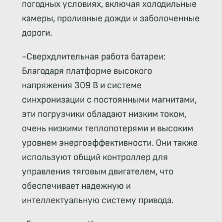
погодных условиях, включая холодильные
камеры, проливные дожди и заболоченные
дороги.
-Сверхдлительная работа батареи:
Благодаря платформе высокого
напряжения 309 В и системе
синхронизации с постоянными магнитами,
эти погрузчики обладают низким током,
очень низкими теплопотерями и высоким
уровнем энергоэффективности. Они также
используют общий контроллер для
управления тяговым двигателем, что
обеспечивает надежную и
интеллектуальную систему привода.