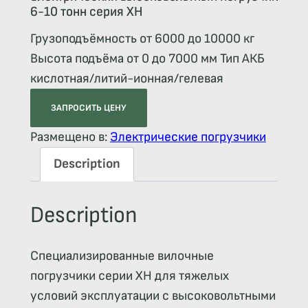
6-10 тонн серия ХН
Грузоподъёмность от 6000 до 10000 кг
Высота подъёма от 0 до 7000 мм Тип АКБ
кислотная/литий-ионная/гелевая
ЗАПРОСИТЬ ЦЕНУ
Размещено в:
Электрические погрузчики
Description
Description
Специализированные вилочные
погрузчики серии XH для тяжелых
условий эксплуатации с высоковольтными