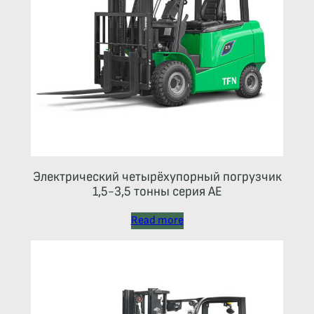
Электрический четырёхупорный погрузчик
1,5-3,5 тонны серия АЕ
Read more