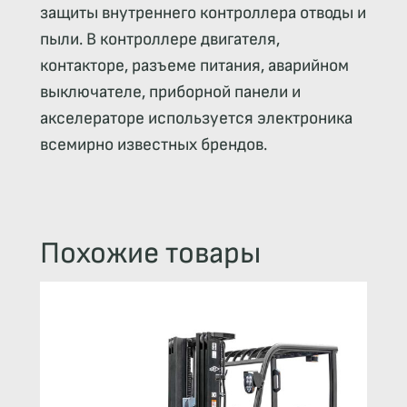
защиты внутреннего контроллера отводы и
пыли. В контроллере двигателя,
контакторе, разъеме питания, аварийном
выключателе, приборной панели и
акселераторе используется электроника
всемирно известных брендов.
Похожие товары