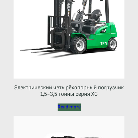
Электрический четырёхопорный погрузчик
1,5-3,5 тонны серия ХС
Read more