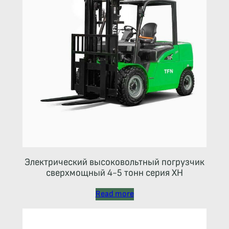
Электрический высоковольтный погрузчик
сверхмощный 4-5 тонн серия ХН
Read more