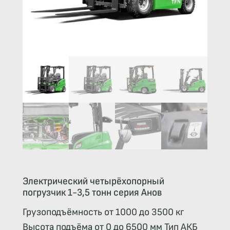
Электрический четырёхопорный
погрузчик 1-3,5 тонн серия Анов
Грузоподъёмность от 1000 до 3500 кг
Высота подъёма от 0 до 6500 мм Тип АКБ