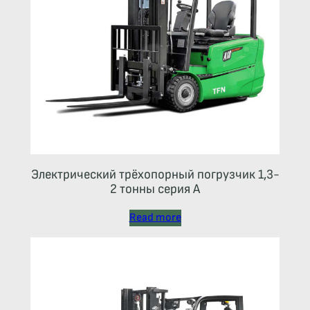
Электрический трёхопорный погрузчик 1,3-
2 тонны серия А
Read more