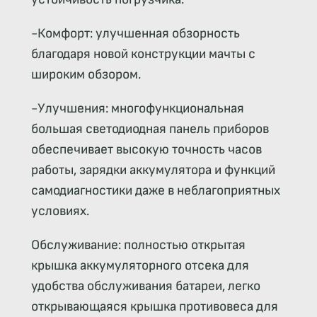
-Комфорт: улучшенная обзорность
благодаря новой конструкции мачты с
широким обзором.
-Улучшения: многофункциональная
большая светодиодная панель приборов
обеспечивает высокую точность часов
работы, зарядки аккумулятора и функций
самодиагностики даже в неблагоприятных
условиях.
Обслуживание: полностью открытая
крышка аккумуляторного отсека для
удобства обслуживания батареи, легко
открывающаяся крышка противовеса для