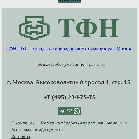
ТФН-ПТО — складское оборудование от импортера в Москве
Продажа, обслуживание и ремонт.
г. Москва, Высоковольтный проезд 1, стр. 15,
+7 (495) 234-75-75
Telegram
Почта
WhatsApp
О компании
Политика обработки персональных данных
Блог компании
Документы
Контакты