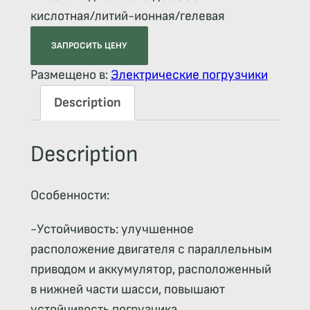
кислотная/литий-ионная/гелевая
ЗАПРОСИТЬ ЦЕНУ
Размещено в:
Электрические погрузчики
Description
Description
Особенности:
-Устойчивость: улучшенное
расположение двигателя с параллельным
приводом и аккумулятор, расположенный
в нижней части шасси, повышают
устойчивость погрузчика.