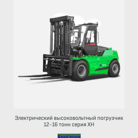
Электрический высоковольтный погрузчик
12-16 тонн серия ХН
Read more