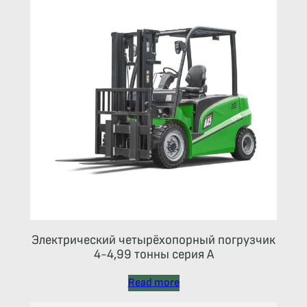
Электрический четырёхопорный погрузчик
4-4,99 тонны серия А
Read more