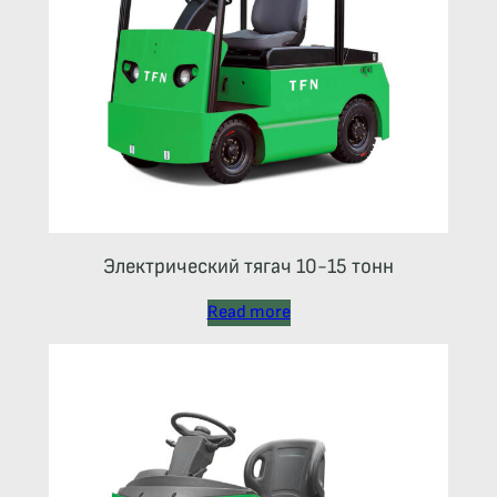
Электрический тягач 10-15 тонн
Read more