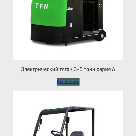
Электрический тягач 3-5 тонн серия А
Read more