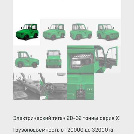
Электрический тягач 20-32 тонны серия Х
Грузоподъёмность от 20000 до 32000 кг