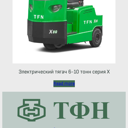
Электрический тягач 6-10 тонн серия Х
Read more