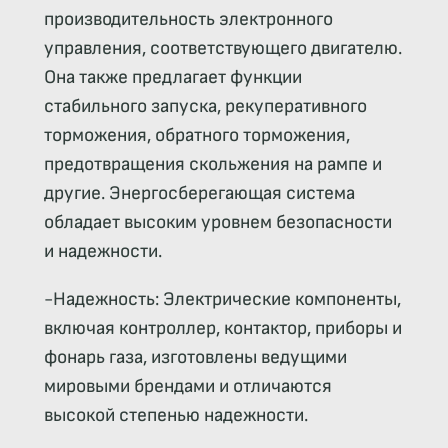
производительность электронного
управления, соответствующего двигателю.
Она также предлагает функции
стабильного запуска, рекуперативного
торможения, обратного торможения,
предотвращения скольжения на рампе и
другие. Энергосберегающая система
обладает высоким уровнем безопасности
и надежности.
-Надежность: Электрические компоненты,
включая контроллер, контактор, приборы и
фонарь газа, изготовлены ведущими
мировыми брендами и отличаются
высокой степенью надежности.