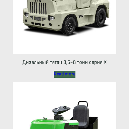
Дизельный тягач 3,5-8 тонн серия Х
Read more