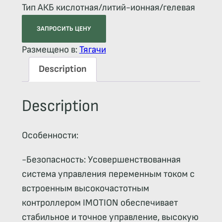
Тип АКБ кислотная/литий-ионная/гелевая
ЗАПРОСИТЬ ЦЕНУ
Размещено в:
Тягачи
Description
Description
Особенности:
-Безопасность: Усовершенствованная
система управления переменным током с
встроенным высокочастотным
контроллером IMOTION обеспечивает
стабильное и точное управление, высокую