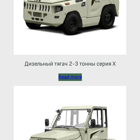
Дизельный тягач 2-3 тонны серия Х
Read more