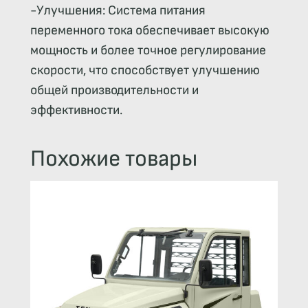
-Улучшения: Система питания
переменного тока обеспечивает высокую
мощность и более точное регулирование
скорости, что способствует улучшению
общей производительности и
эффективности.
Похожие товары