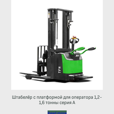
Штабелёр с платформой для оператора 1,2-
1,6 тонны серия А
Read more