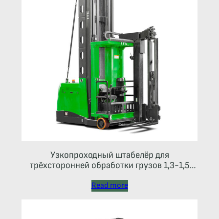
Узкопроходный штабелёр для
трёхсторонней обработки грузов 1,3-1,5
тонны
Read more