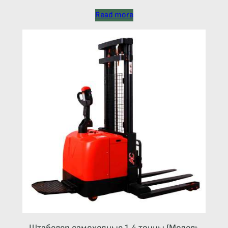
Read more