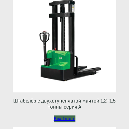
Штабелёр с двухступенчатой мачтой 1,2-1,5
тонны серия А
Read more