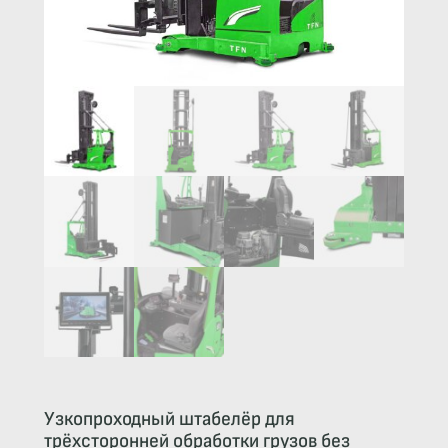
Узкопроходный штабелёр для
трёхсторонней обработки грузов без