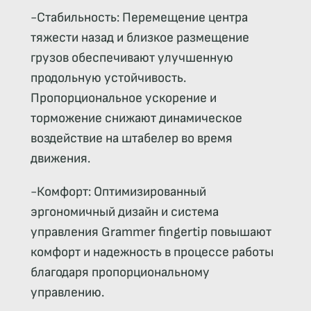
-Стабильность: Перемещение центра
тяжести назад и близкое размещение
грузов обеспечивают улучшенную
продольную устойчивость.
Пропорциональное ускорение и
торможение снижают динамическое
воздействие на штабелер во время
движения.
-Комфорт: Оптимизированный
эргономичный дизайн и система
управления Grammer fingertip повышают
комфорт и надежность в процессе работы
благодаря пропорциональному
управлению.