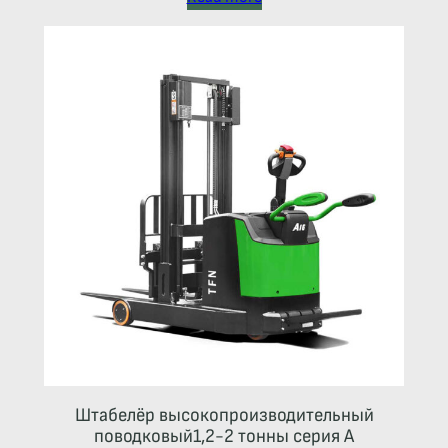
Штабелёр высокопроизводительный
поводковый1,2-2 тонны серия А