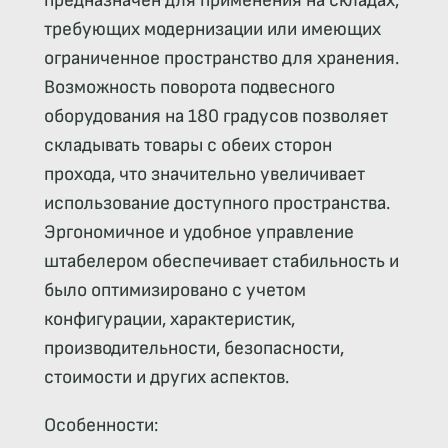
предназначен для применения на складах,
требующих модернизации или имеющих
ограниченное пространство для хранения.
Возможность поворота подвесного
оборудования на 180 градусов позволяет
складывать товары с обеих сторон
прохода, что значительно увеличивает
использование доступного пространства.
Эргономичное и удобное управление
штабелером обеспечивает стабильность и
было оптимизировано с учетом
конфигурации, характеристик,
производительности, безопасности,
стоимости и других аспектов.
Особенности: