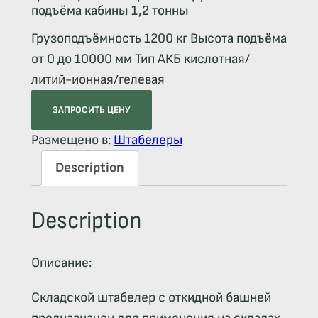
подъёма кабины 1,2 тонны
Грузоподъёмность 1200 кг Высота подъёма
от 0 до 10000 мм Тип АКБ кислотная/
литий-ионная/гелевая
ЗАПРОСИТЬ ЦЕНУ
Размещено в:
Штабелеры
Description
Description
Описание:
Складской штабелер с откидной башней