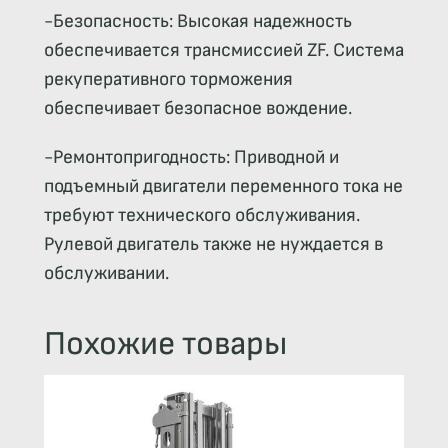
-Безопасность: Высокая надежность
обеспечивается трансмиссией ZF. Система
рекуперативного торможения
обеспечивает безопасное вождение.
-Ремонтопригодность: Приводной и
подъемный двигатели переменного тока не
требуют технического обслуживания.
Рулевой двигатель также не нуждается в
обслуживании.
Похожие товары