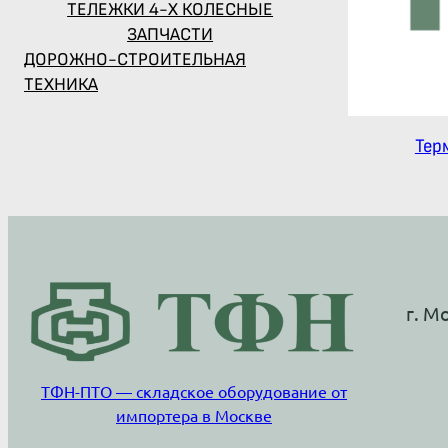
ТЕЛЕЖКИ 4-Х КОЛЕСНЫЕ
ЗАПЧАСТИ
ДОРОЖНО-СТРОИТЕЛЬНАЯ
ТЕХНИКА
Тер
г. М
ТФН-ПТО — складское оборудование от
импортера в Москве