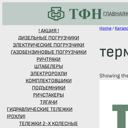
ГЛАВНАЯ
Home
/
Катал
! АКЦИЯ !
ДИЗЕЛЬНЫЕ ПОГРУЗЧИКИ
ЭЛЕКТРИЧЕСКИЕ ПОГРУЗЧИКИ
тер
ГАЗОБЕНЗИНОВЫЕ ПОГРУЗЧИКИ
РИЧТРАКИ
ШТАБЕЛЕРЫ
ЭЛЕКТРОРОХЛИ
Showing the
КОМПЛЕКТОВЩИКИ
ПОДЪЕМНИКИ
РИЧСТАКЕРЫ
ТЯГАЧИ
ГИДРАВЛИЧЕСКИЕ ТЕЛЕЖКИ
(РОХЛИ)
ТЕЛЕЖКИ 2-Х КОЛЕСНЫЕ