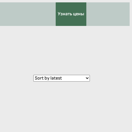
Узнать цены