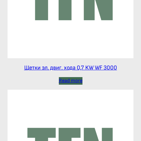
Щетки эл. двиг. хода 0,7 KW WF 3000
Read more