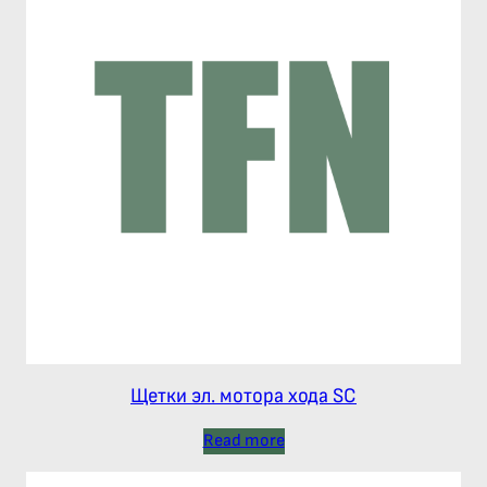
Щетки эл. мотора хода SC
Read more