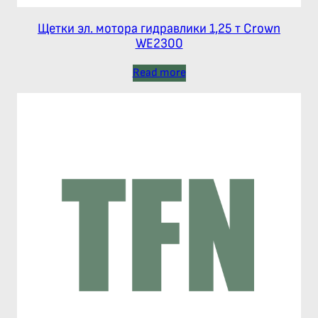
Щетки эл. мотора гидравлики 1,25 т Crown
WE2300
Read more