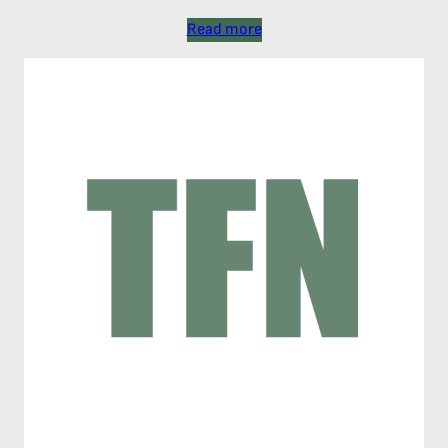
Read more