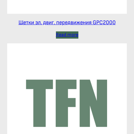
Щетки эл. двиг. передвижения GPC2000
Read more