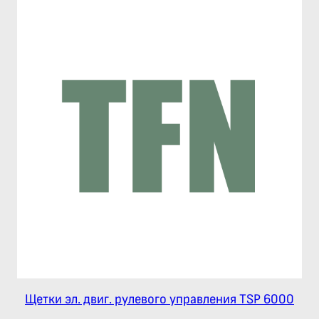
Щетки эл. двиг. рулевого управления TSP 6000