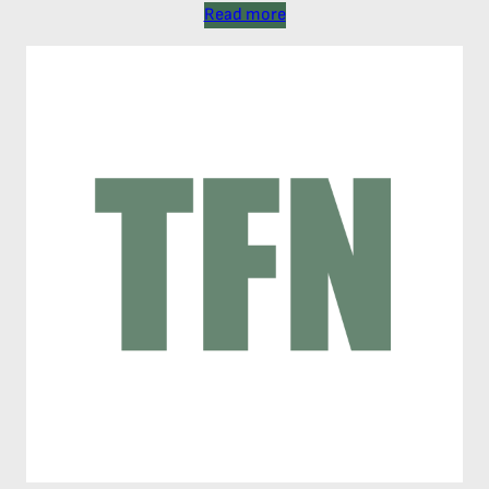
Read more