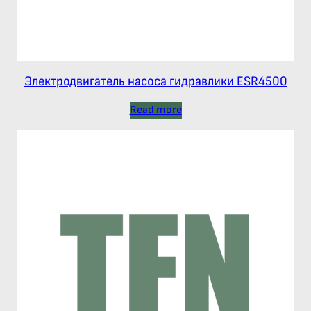
Электродвигатель насоса гидравлики ESR4500
Read more