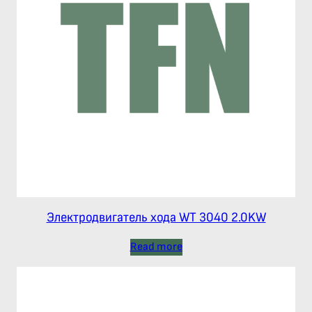
Электродвигатель хода WT 3040 2.0KW
Read more