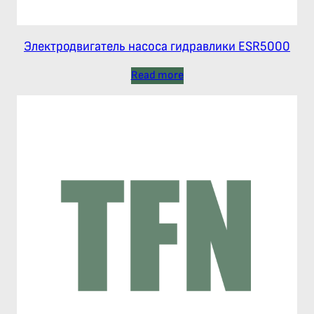
Электродвигатель насоса гидравлики ESR5000
Read more