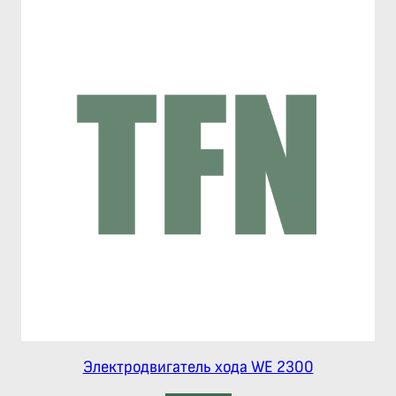
Электродвигатель хода WE 2300