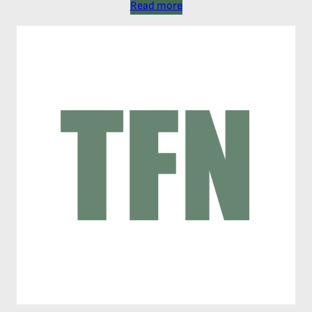
Read more