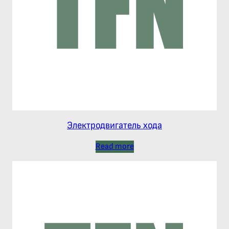
Электродвигатель хода
Read more