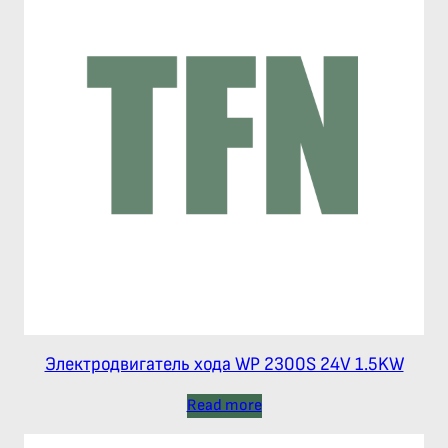
Электродвигатель хода WP 2300S 24V 1.5KW
Read more