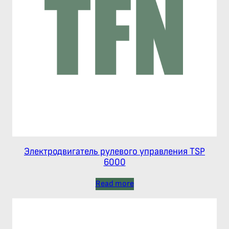
Электродвигатель рулевого управления TSP
6000
Read more