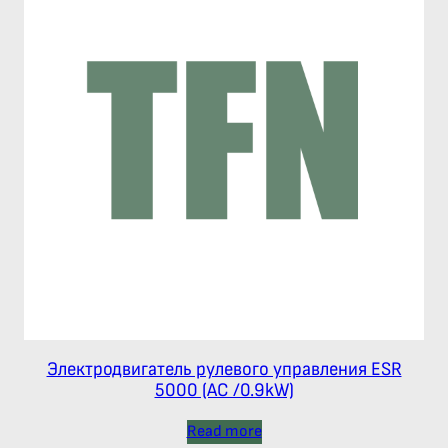
Электродвигатель рулевого управления ESR
5000 (AC /0.9kW)
Read more