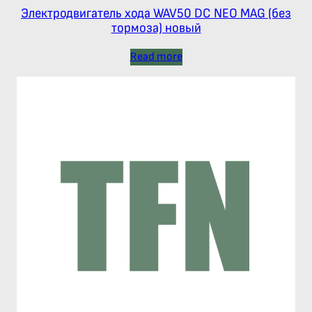
Электродвигатель хода WAV50 DC NEO MAG (без
тормоза) новый
Read more