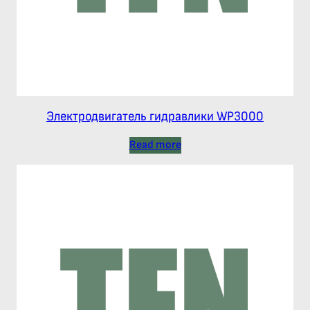
Электродвигатель гидравлики WP3000
Read more