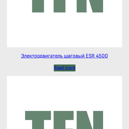
Электродвигатель шаговый ESR 4500
Read more