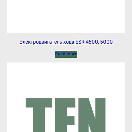
Электродвигатель хода ESR 4500, 5000
Read more