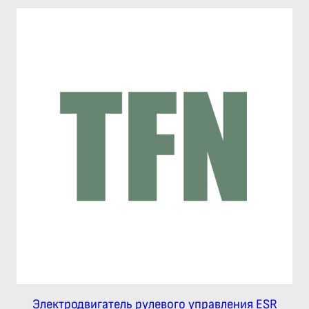
Электродвигатель рулевого управления ESR